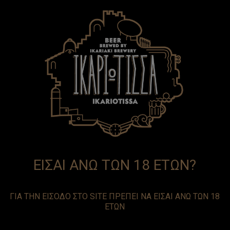
EN
GR
ΕΙΣΑΙ ΑΝΩ ΤΩΝ 18 ΕΤΩΝ?
ΓΙΑ ΤΗΝ ΕΙΣΟΔΟ ΣΤΟ SITE ΠΡΕΠΕΙ ΝΑ ΕΙΣΑΙ ΑΝΩ ΤΩΝ 18
ΕΤΩΝ