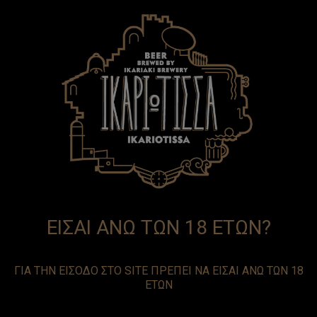
EN
GR
ΕΙΣΑΙ ΑΝΩ ΤΩΝ 18 ΕΤΩΝ?
ΓΙΑ ΤΗΝ ΕΙΣΟΔΟ ΣΤΟ SITE ΠΡΕΠΕΙ ΝΑ ΕΙΣΑΙ ΑΝΩ ΤΩΝ 18
ΕΤΩΝ