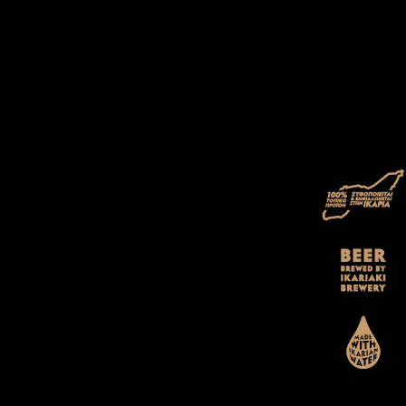
ΑΡΧΙΚΗ