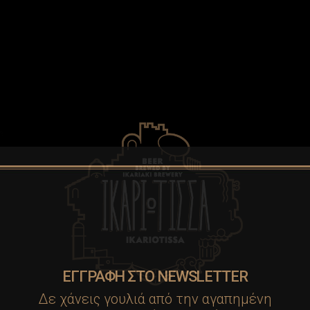
ΕΓΓΡΑΦΗ ΣΤΟ NEWSLETTER
Δε χάνεις γουλιά από την αγαπημένη