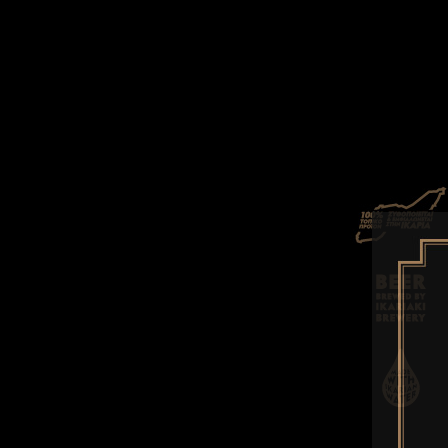
ΑΡΧΙΚΗ
ΙΚΑΡΙΩΤΙΣΣΑ
ΜΠΙΡΕΣ