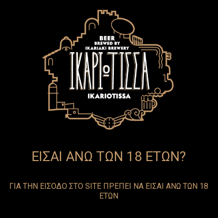
EN
GR
ΕΙΣΑΙ ΑΝΩ ΤΩΝ 18 ΕΤΩΝ?
ΓΙΑ ΤΗΝ ΕΙΣΟΔΟ ΣΤΟ SITE ΠΡΕΠΕΙ ΝΑ ΕΙΣΑΙ ΑΝΩ ΤΩΝ 18
ΕΤΩΝ