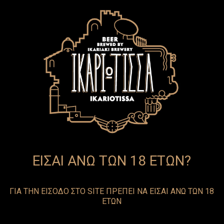
EN
GR
ΕΙΣΑΙ ΑΝΩ ΤΩΝ 18 ΕΤΩΝ?
ΓΙΑ ΤΗΝ ΕΙΣΟΔΟ ΣΤΟ SITE ΠΡΕΠΕΙ ΝΑ ΕΙΣΑΙ ΑΝΩ ΤΩΝ 18
ΕΤΩΝ