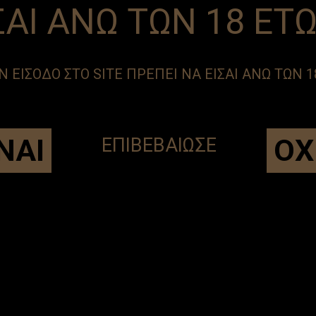
ΣΑΙ ΑΝΩ ΤΩΝ 18 ΕΤ
Ν ΕΙΣΟΔΟ ΣΤΟ SITE ΠΡΕΠΕΙ ΝΑ ΕΙΣΑΙ ΑΝΩ ΤΩΝ 
ΝΑΙ
ΟΧ
ΕΠΙΒΕΒΑΙΩΣΕ