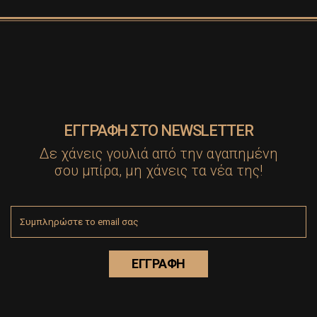
ΕΓΓΡΑΦΗ ΣΤΟ NEWSLETTER
Δε χάνεις γουλιά από την αγαπημένη
σου μπίρα, μη χάνεις τα νέα της!